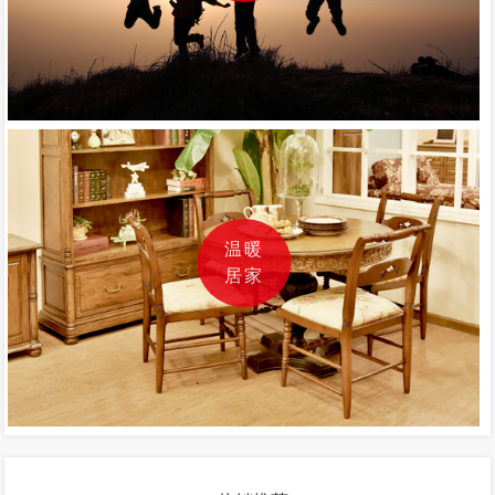
温暖
居家