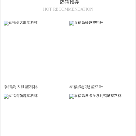
热销推荐
HOT RECOMMENDATION
泰福高大肚塑料杯
泰福高妙趣塑料杯