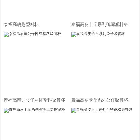
泰福高萌趣塑料杯
泰福高皮卡丘系列鸭嘴塑料杯
泰福高泰迪公仔网红塑料吸管杯
泰福高皮卡丘系列公仔吸管杯