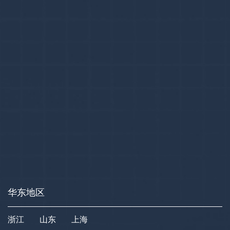
华东地区
浙江
山东
上海