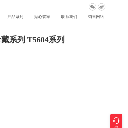
产品系列
贴心管家
联系我们
销售网络
系列 T5604系列
咨