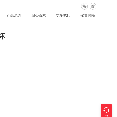
产品系列
贴心管家
联系我们
销售网络
杯
咨