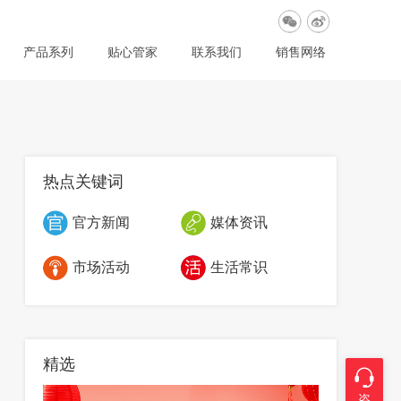
产品系列
贴心管家
联系我们
销售网络
热点关键词
官方新闻
媒体资讯
市场活动
生活常识
精选
咨